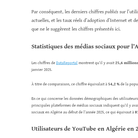
Par conséquent, les derniers chiffres
publiés
sur l’uti
actuelles, et les taux réels d’adoption d’Internet et 
que ne le suggèrent les chiffres présentés ici.
Statistiques des médias sociaux pour l’
Les chiffres de
DataReportal
montrent qu’il y avait
25,6 millions
janvier 2025.
À titre de comparaison, ce chiffre équivalait à
54,2 %
de la popul
En ce qui concerne les données démographiques des utilisateurs, 
principales plateformes de médias sociaux indiquent qu’il y ava
sociaux en Algérie au début de l’année 2025, ce qui équivaut à
8
Utilisateurs de YouTube en Algérie en 2