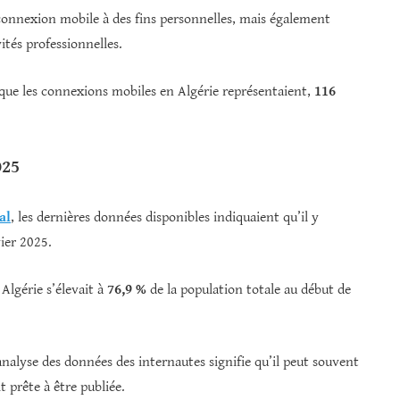
onnexion mobile à des fins personnelles, mais également
ités professionnelles.
 que les connexions mobiles en Algérie représentaient,
116
025
al
, les dernières données disponibles indiquaient qu’il y
ier 2025.
 Algérie s’élevait à
76,9 %
de la population totale au début de
’analyse des données des internautes signifie qu’il peut souvent
t prête à être publiée.