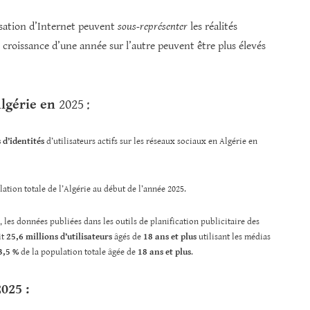
lisation d’Internet peuvent
sous-représenter
les réalités
de croissance d’une année sur l’autre peuvent être plus élevés
Algérie en
2025 :
 d’identités
d’utilisateurs actifs sur les réseaux sociaux en Algérie en
ation totale de l’Algérie au début de l’année 2025.
les données publiées dans les outils de planification publicitaire des
it
25,6 millions d’utilisateurs
âgés de
18 ans et plus
utilisant les médias
3,5 %
de la population totale âgée de
18 ans et plus
.
025 :