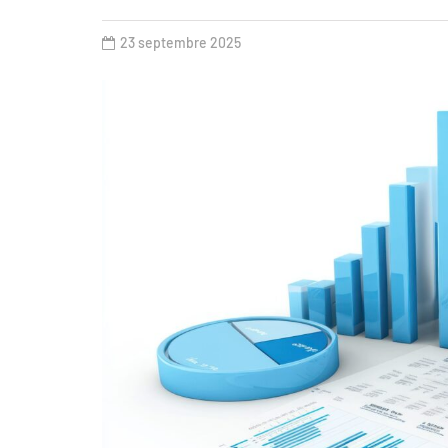
23 septembre 2025