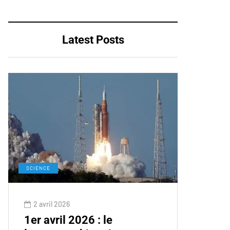
Latest Posts
SCIENCE
2 avril 2026
1er avril 2026 : le