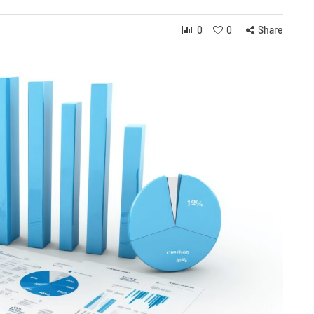
0
0
Share