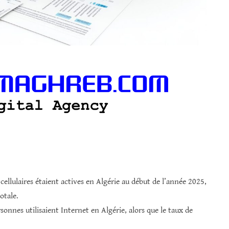
ellulaires étaient actives en Algérie au début de l’année 2025,
otale.
sonnes utilisaient Internet en Algérie, alors que le taux de