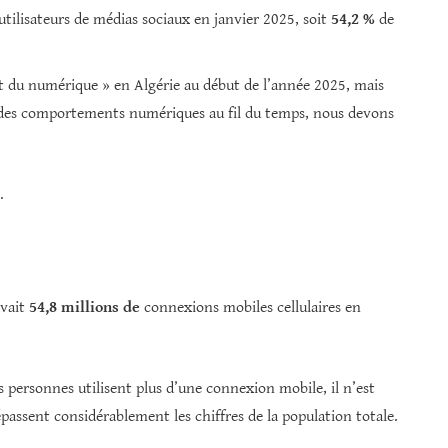
utilisateurs de médias sociaux en janvier 2025, soit
54,2 %
de
tat du numérique » en Algérie au début de l’année 2025, mais
des comportements numériques au fil du temps, nous devons
.
avait
54,8 millions de
connexions mobiles cellulaires en
 personnes utilisent plus d’une connexion mobile, il n’est
passent considérablement les chiffres de la population totale.