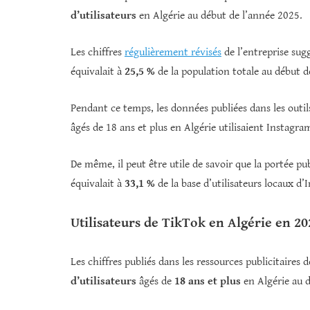
d’utilisateurs
en Algérie au début de l’année 2025.
Les chiffres
régulièrement révisés
de l’entreprise sug
équivalait à
25,5 %
de la population totale au début d
Pendant ce temps, les données publiées dans les outil
âgés de 18 ans et plus en Algérie utilisaient Instagr
De même, il peut être utile de savoir que la portée p
équivalait à
33,1 %
de la base d’utilisateurs locaux d’I
Utilisateurs de TikTok en Algérie en 20
Les chiffres publiés dans les ressources publicitaires
d’utilisateurs
âgés de
18 ans et plus
en Algérie au d