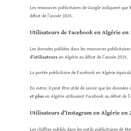
Les ressources publicitaires de Google indiquent que
début de l’année 2025.
Utilisateurs de Facebook en Algérie en
Les données publiées dans les ressources publicitair
d’utilisateurs
en Algérie au début de l’année 2025.
La portée publicitaire de Facebook en Algérie équival
En outre, il peut être utile de savoir que les données
et plus
en Algérie utilisaient Facebook au début de l
Utilisateurs d’Instagram en Algérie en 
Les chiffres publiés dans les outils publicitaires de 