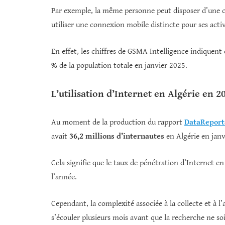
Par exemple, la même personne peut disposer d’une c
utiliser une connexion mobile distincte pour ses activ
En effet, les chiffres de GSMA Intelligence indiquent
%
de la population totale en janvier 2025.
L’utilisation d’Internet en Algérie en 2
Au moment de la production du rapport
DataReport
avait
36,2 millions d’internautes
en Algérie en janv
Cela signifie que le taux de pénétration d’Internet en
l’année.
Cependant, la complexité associée à la collecte et à l
s’écouler plusieurs mois avant que la recherche ne soi