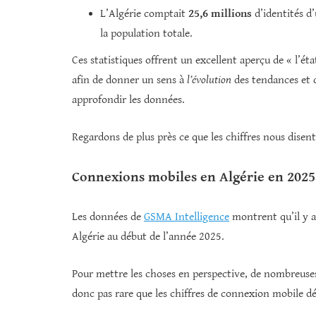
L’Algérie comptait
25,6 millions
d’identités d’
la population totale.
Ces statistiques offrent un excellent aperçu de « l’é
afin de donner un sens à
l’évolution
des tendances et 
approfondir les données.
Regardons de plus près ce que les chiffres nous disent
Connexions mobiles en Algérie en 2025
Les données de
GSMA Intelligence
montrent qu’il y 
Algérie au début de l’année 2025.
Pour mettre les choses en perspective, de nombreuses
donc pas rare que les chiffres de connexion mobile dé