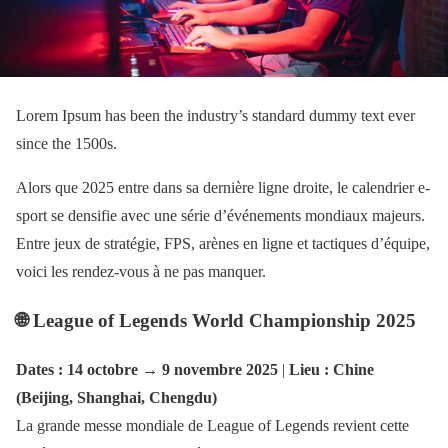
Lorem Ipsum has been the industry’s standard dummy text ever
since the 1500s.
Alors que 2025 entre dans sa dernière ligne droite, le calendrier e-
sport se densifie avec une série d’événements mondiaux majeurs.
Entre jeux de stratégie, FPS, arènes en ligne et tactiques d’équipe,
voici les rendez-vous à ne pas manquer.
🌐 League of Legends World Championship 2025
Dates : 14 octobre → 9 novembre 2025
|
Lieu : Chine
(Beijing, Shanghai, Chengdu)
La grande messe mondiale de League of Legends revient cette