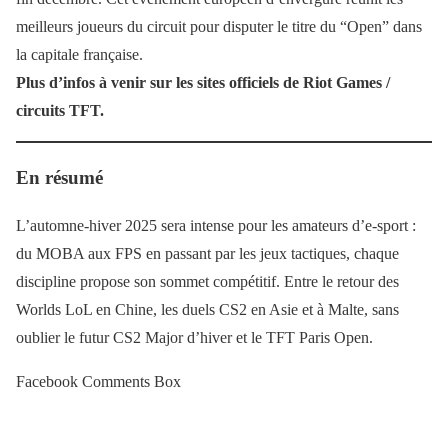
meilleurs joueurs du circuit pour disputer le titre du “Open” dans
la capitale française.
Plus d’infos à venir sur les sites officiels de Riot Games /
circuits TFT.
En résumé
L’automne-hiver 2025 sera intense pour les amateurs d’e-sport :
du MOBA aux FPS en passant par les jeux tactiques, chaque
discipline propose son sommet compétitif. Entre le retour des
Worlds LoL en Chine, les duels CS2 en Asie et à Malte, sans
oublier le futur CS2 Major d’hiver et le TFT Paris Open.
Facebook Comments Box