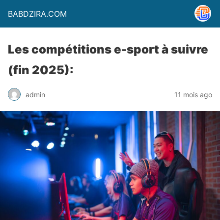
BABDZIRA.COM
Les compétitions e-sport à suivre
(fin 2025):
admin
11 mois ago