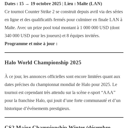
Dates : 15 → 19 octobre 2025
|
Lieu : Malte (LAN)
Ce tournoi Counter Strike 2 se construit depuis avril via des séries
en ligne et des qualificatifs fermés pour culminer en finale LAN à
Malte. Avec un prize pool total montant à 1 000 000 USD (dont
340 000 USD pour les joueurs) et 8 équipes invitées.
Programme et mise à jour :
Halo World Championship 2025
À ce jour, les annonces officielles sont encore limitées quant aux
dates précises du championnat mondial de Halo pour 2025. Le
tournoi est cependant très attendu sur la scène e-sport “AAA”
pour la franchise Halo, qui jouit d’une forte communauté et d’un
historique d’événements prestigieux.
CS2 Major Championship Winter (décembre