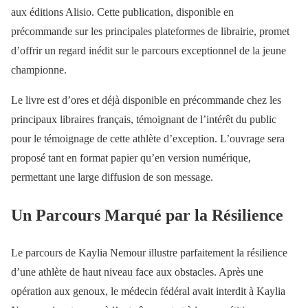
aux éditions Alisio. Cette publication, disponible en
précommande sur les principales plateformes de librairie, promet
d’offrir un regard inédit sur le parcours exceptionnel de la jeune
championne.
Le livre est d’ores et déjà disponible en précommande chez les
principaux libraires français, témoignant de l’intérêt du public
pour le témoignage de cette athlète d’exception. L’ouvrage sera
proposé tant en format papier qu’en version numérique,
permettant une large diffusion de son message.
Un Parcours Marqué par la Résilience
Le parcours de Kaylia Nemour illustre parfaitement la résilience
d’une athlète de haut niveau face aux obstacles. Après une
opération aux genoux, le médecin fédéral avait interdit à Kaylia