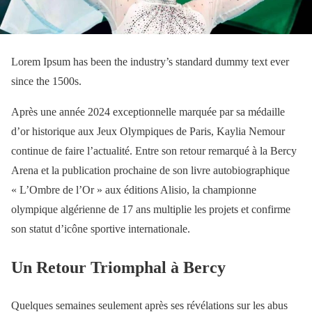
Lorem Ipsum has been the industry’s standard dummy text ever
since the 1500s.
Après une année 2024 exceptionnelle marquée par sa médaille
d’or historique aux Jeux Olympiques de Paris, Kaylia Nemour
continue de faire l’actualité. Entre son retour remarqué à la Bercy
Arena et la publication prochaine de son livre autobiographique
« L’Ombre de l’Or » aux éditions Alisio, la championne
olympique algérienne de 17 ans multiplie les projets et confirme
son statut d’icône sportive internationale.
Un Retour Triomphal à Bercy
Quelques semaines seulement après ses révélations sur les abus