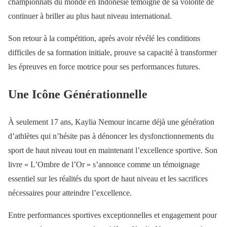
championnats du monde en Indonésie témoigne de sa volonté de
continuer à briller au plus haut niveau international.
Son retour à la compétition, après avoir révélé les conditions
difficiles de sa formation initiale, prouve sa capacité à transformer
les épreuves en force motrice pour ses performances futures.
Une Icône Générationnelle
À seulement 17 ans, Kaylia Nemour incarne déjà une génération
d’athlètes qui n’hésite pas à dénoncer les dysfonctionnements du
sport de haut niveau tout en maintenant l’excellence sportive. Son
livre « L’Ombre de l’Or » s’annonce comme un témoignage
essentiel sur les réalités du sport de haut niveau et les sacrifices
nécessaires pour atteindre l’excellence.
Entre performances sportives exceptionnelles et engagement pour