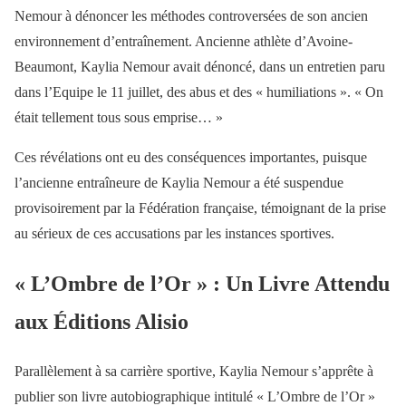
Nemour à dénoncer les méthodes controversées de son ancien
environnement d’entraînement. Ancienne athlète d’Avoine-
Beaumont, Kaylia Nemour avait dénoncé, dans un entretien paru
dans l’Equipe le 11 juillet, des abus et des « humiliations ». « On
était tellement tous sous emprise… »
Ces révélations ont eu des conséquences importantes, puisque
l’ancienne entraîneure de Kaylia Nemour a été suspendue
provisoirement par la Fédération française, témoignant de la prise
au sérieux de ces accusations par les instances sportives.
« L’Ombre de l’Or » : Un Livre Attendu
aux Éditions Alisio
Parallèlement à sa carrière sportive, Kaylia Nemour s’apprête à
publier son livre autobiographique intitulé « L’Ombre de l’Or »