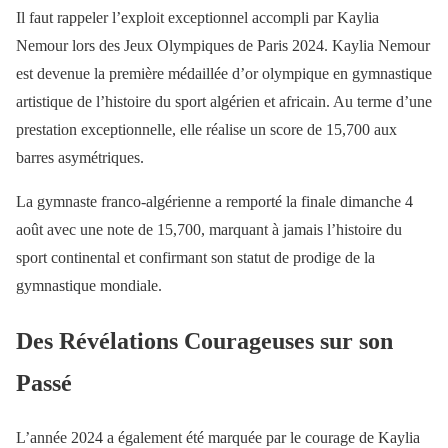
Il faut rappeler l’exploit exceptionnel accompli par Kaylia
Nemour lors des Jeux Olympiques de Paris 2024. Kaylia Nemour
est devenue la première médaillée d’or olympique en gymnastique
artistique de l’histoire du sport algérien et africain. Au terme d’une
prestation exceptionnelle, elle réalise un score de 15,700 aux
barres asymétriques.
La gymnaste franco-algérienne a remporté la finale dimanche 4
août avec une note de 15,700, marquant à jamais l’histoire du
sport continental et confirmant son statut de prodige de la
gymnastique mondiale.
Des Révélations Courageuses sur son
Passé
L’année 2024 a également été marquée par le courage de Kaylia