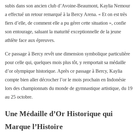
subis dans son ancien club d’Avoine-Beaumont, Kaylia Nemour
a effectué un retour remarqué à la Bercy Arena. « Et on est très
fiers d’elle, de comment elle a pu gérer cette situation », confie
son entourage, saluant la maturité exceptionnelle de la jeune
athlète face aux épreuves.
Ce passage à Bercy revêt une dimension symbolique particulière
pour celle qui, quelques mois plus tôt, y remportait sa médaille
d’or olympique historique. Après ce passage à Bercy, Kaylia
compte bien aller décrocher l’or le mois prochain en Indonésie
lors des championnats du monde de gymnastique artistique, du 19
au 25 octobre.
Une Médaille d’Or Historique qui
Marque l’Histoire