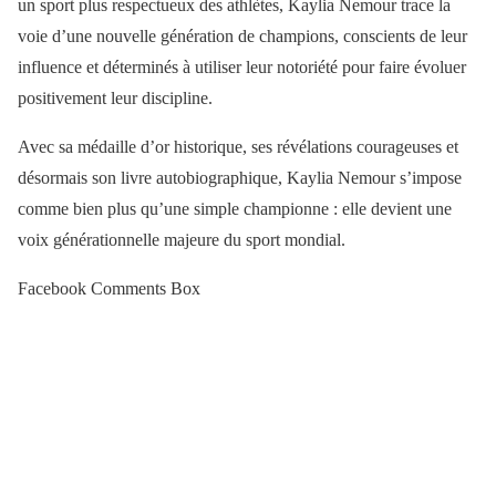
un sport plus respectueux des athlètes, Kaylia Nemour trace la
voie d’une nouvelle génération de champions, conscients de leur
influence et déterminés à utiliser leur notoriété pour faire évoluer
positivement leur discipline.
Avec sa médaille d’or historique, ses révélations courageuses et
désormais son livre autobiographique, Kaylia Nemour s’impose
comme bien plus qu’une simple championne : elle devient une
voix générationnelle majeure du sport mondial.
Facebook Comments Box