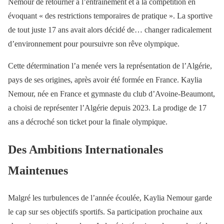
Nemour de retourner à l’entraînement et à la compétition en
évoquant « des restrictions temporaires de pratique ». La sportive
de tout juste 17 ans avait alors décidé de… changer radicalement
d’environnement pour poursuivre son rêve olympique.
Cette détermination l’a menée vers la représentation de l’Algérie,
pays de ses origines, après avoir été formée en France. Kaylia
Nemour, née en France et gymnaste du club d’Avoine-Beaumont,
a choisi de représenter l’Algérie depuis 2023. La prodige de 17
ans a décroché son ticket pour la finale olympique.
Des Ambitions Internationales
Maintenues
Malgré les turbulences de l’année écoulée, Kaylia Nemour garde
le cap sur ses objectifs sportifs. Sa participation prochaine aux