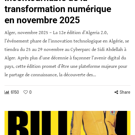
transformation numérique
en novembre 2025
Alger, novembre 2025 – La 12e édition d’Algeria 2.0,
l’événement phare de l’innovation technologique en Algérie, se
tiendra du 25 au 29 novembre au Cyberparc de Sidi Abdellah à
Alger. Après plus d’une décennie à façonner l’avenir digital du
pays, cette édition promet d’être une plateforme majeure pour
le partage de connaissance, la découverte des…
6150
0
Share