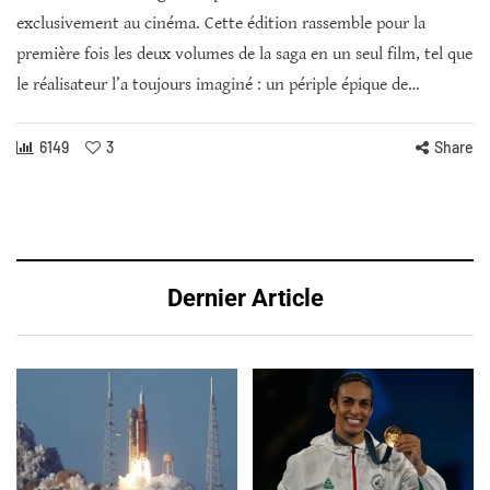
exclusivement au cinéma. Cette édition rassemble pour la
première fois les deux volumes de la saga en un seul film, tel que
le réalisateur l’a toujours imaginé : un périple épique de…
6149
3
Share
Dernier Article