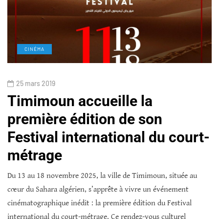
CINÉMA
25 mars 2019
Timimoun accueille la
première édition de son
Festival international du court-
métrage
Du 13 au 18 novembre 2025, la ville de Timimoun, située au
cœur du Sahara algérien, s’apprête à vivre un événement
cinématographique inédit : la première édition du Festival
international du court-métrage. Ce rendez-vous culturel