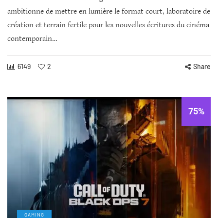
ambitionne de mettre en lumière le format court, laboratoire de
création et terrain fertile pour les nouvelles écritures du cinéma
contemporain…
6149
2
Share
75%
GAMING