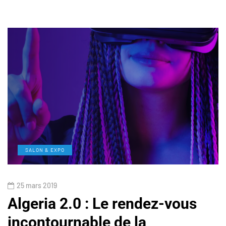
SALON & EXPO
25 mars 2019
Algeria 2.0 : Le rendez-vous
incontournable de la