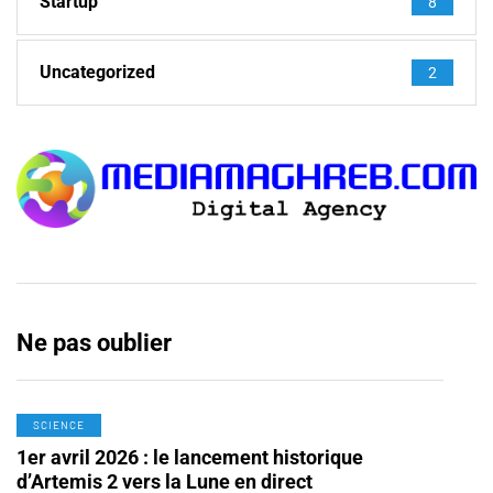
Startup
8
Uncategorized
2
Ne pas oublier
SCIENCE
1er avril 2026 : le lancement historique
d’Artemis 2 vers la Lune en direct