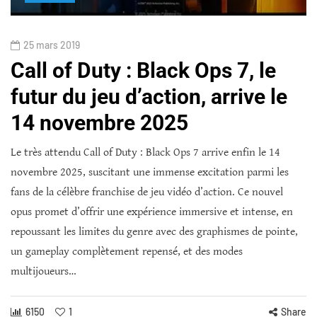
25 mars 2019
Call of Duty : Black Ops 7, le
futur du jeu d’action, arrive le
14 novembre 2025
Le très attendu Call of Duty : Black Ops 7 arrive enfin le 14
novembre 2025, suscitant une immense excitation parmi les
fans de la célèbre franchise de jeu vidéo d’action. Ce nouvel
opus promet d’offrir une expérience immersive et intense, en
repoussant les limites du genre avec des graphismes de pointe,
un gameplay complètement repensé, et des modes
multijoueurs…
6150
1
Share